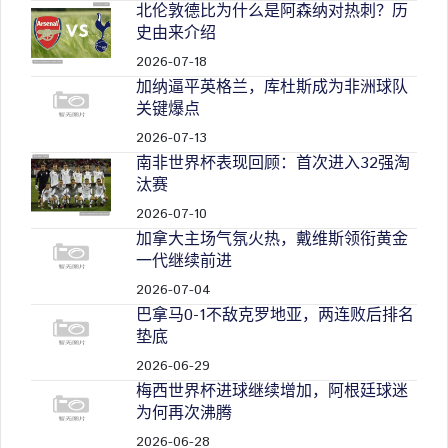
北伦敦德比为什么是阿森纳对热刺？历
史由来介绍
2026-07-18
加纳逼平英格兰，库杜斯成为非洲球队
关键爆点
2026-07-13
南非世界杯表现回顾：首次进入32强淘
汰赛
2026-07-10
加拿大主场气氛火热，戴维斯领衔黄金
一代继续前进
2026-07-04
巴拿马0-1不敌克罗地亚，两连败后排名
垫底
2026-06-29
梅西世界杯进球继续增加，阿根廷球迷
为何再次沸腾
2026-06-28