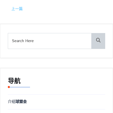
上一篇
导航
介绍
球盟会