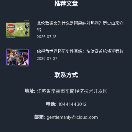
推荐文章
北伦敦德比为什么是阿森纳对热刺？历史由来介
绍
2026-07-18
佛得角世界杯历史性晋级：淘汰赛首轮将迎强敌
2026-07-07
联系方式
地址:
江苏省常熟市东南经济技术开发区
电话:
18441443012
邮箱:
gentlemanly@icloud.com