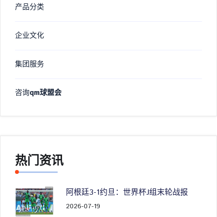
产品分类
企业文化
集团服务
咨询
qm球盟会
热门资讯
阿根廷3-1约旦：世界杯J组末轮战报
2026-07-19