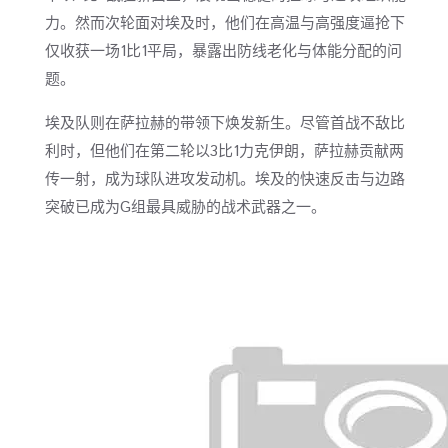
力。然而次轮面对埃及时，他们在高温与高强度逼抢下
仅收获一场1比1平局，暴露出防线老化与体能分配的问
题。
埃及队则在萨拉赫的带领下焕发新生。尽管首战不敌比
利时，但他们在第二轮以3比1力克伊朗，萨拉赫贡献两
传一射，成为球队进攻发动机。埃及的快速反击与边路
突破已成为G组最具威胁的战术武器之一。