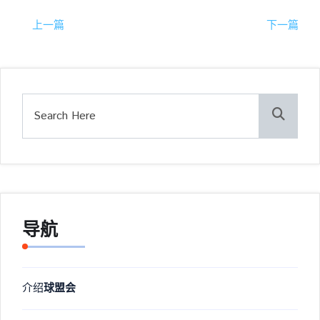
上一篇
下一篇
导航
介绍
球盟会