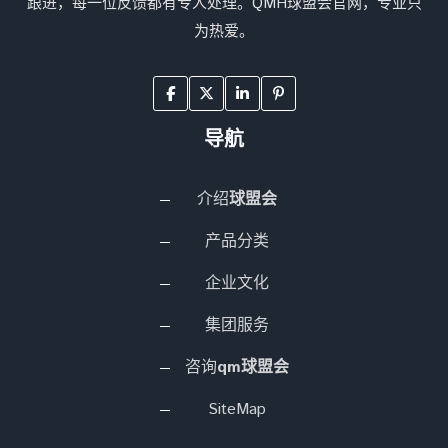
跟进，每一位反馈都有专人处理。QMH球盟会官网，专业只
为热爱。
导航
介绍
球盟会
产品分类
企业文化
集团服务
咨询
qm球盟会
SiteMap