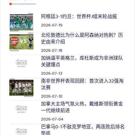
阿根廷3-1约旦：世界杯J组末轮战报
2026-07-19
北伦敦德比为什么是阿森纳对热刺？历
史由来介绍
2026-07-18
加纳逼平英格兰，库杜斯成为非洲球队
关键爆点
2026-07-13
南非世界杯表现回顾：首次进入32强淘
汰赛
2026-07-10
加拿大主场气氛火热，戴维斯领衔黄金
一代继续前进
2026-07-04
巴拿马0-1不敌克罗地亚，两连败后排名
垫底