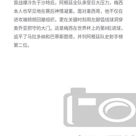
首战爆冷负于沙特后，阿根廷全队承受巨大压力，梅西
本人也罕见地在赛后神情凝重。面对墨西哥，他不仅在
进攻端频频回撤组织，更在关键时刻用左脚弧线球洞穿
奥乔亚把守的大门。这是梅西在世界杯上的第8粒进球，
追平了马拉多纳和巴蒂斯图塔，并列阿根廷队史射手榜
第二位。