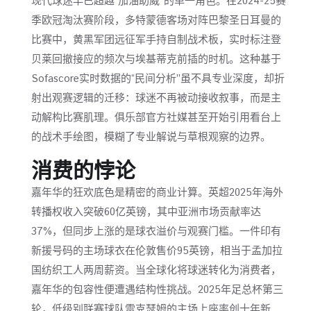
现代球迷早已超越“加油助威”的单一角色。在2024-25赛
季欧冠淘汰赛阶段，多特蒙德客场对阵巴黎圣日耳曼的
比赛中，黄黑军团远征军手持自制战术板，实时标注登
贝莱回撤接应的频次与埃基蒂克前插的时机。这种基于
Sofascore实时数据的“民间分析”虽不具专业深度，却折
射出观赛逻辑的迁移：球迷不再被动接收叙事，而是主
动解构比赛肌理。俱乐部官方社媒甚至开始引用看台上
的战术手绘图，模糊了专业解说与草根观察的边界。
消费的悖论
嘉年华的狂欢底色是精密的商业计算。英超2025年海外
转播权收入突破60亿英镑，其中亚洲市场贡献率达
37%，但同步上涨的是球衣溢价与观赛门槛。一件印有
新援号码的主场球衣在伦敦售价95英镑，相当于孟加拉
国纺织工人两周薪资。当全球化将球迷转化为消费者，
嘉年华的包容性便遭遇结构性挑战。2025年足总杯第三
轮，低级别联赛球队雷克瑟姆的主场上座率创十年新