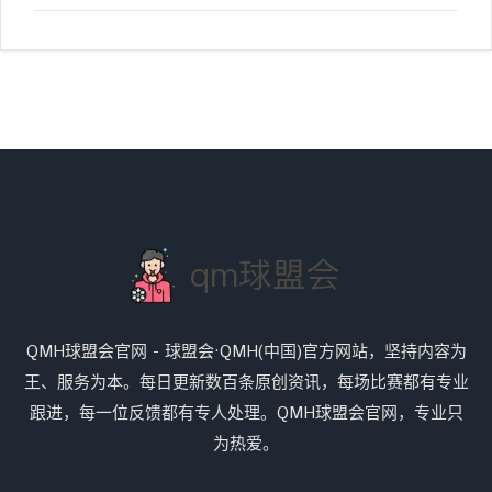
QMH球盟会官网 - 球盟会·QMH(中国)官方网站，坚持内容为
王、服务为本。每日更新数百条原创资讯，每场比赛都有专业
跟进，每一位反馈都有专人处理。QMH球盟会官网，专业只
为热爱。