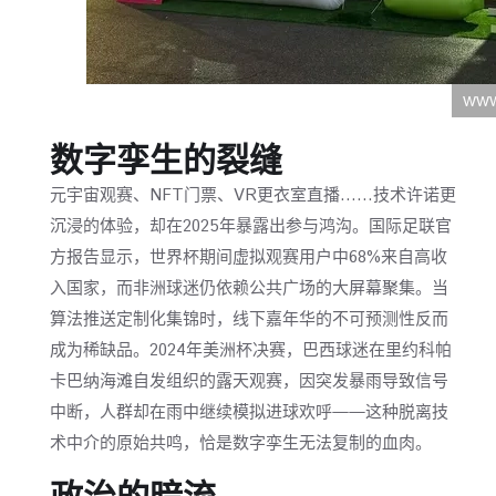
数字孪生的裂缝
元宇宙观赛、NFT门票、VR更衣室直播……技术许诺更
沉浸的体验，却在2025年暴露出参与鸿沟。国际足联官
方报告显示，世界杯期间虚拟观赛用户中68%来自高收
入国家，而非洲球迷仍依赖公共广场的大屏幕聚集。当
算法推送定制化集锦时，线下嘉年华的不可预测性反而
成为稀缺品。2024年美洲杯决赛，巴西球迷在里约科帕
卡巴纳海滩自发组织的露天观赛，因突发暴雨导致信号
中断，人群却在雨中继续模拟进球欢呼——这种脱离技
术中介的原始共鸣，恰是数字孪生无法复制的血肉。