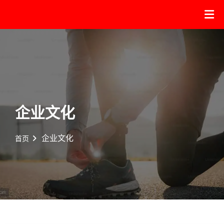
企业文化
企业文化
首页