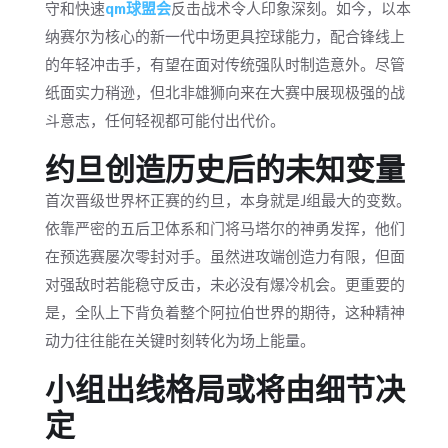
守和快速
qm球盟会
反击战术令人印象深刻。如今，以本
纳赛尔为核心的新一代中场更具控球能力，配合锋线上
的年轻冲击手，有望在面对传统强队时制造意外。尽管
纸面实力稍逊，但北非雄狮向来在大赛中展现极强的战
斗意志，任何轻视都可能付出代价。
约旦创造历史后的未知变量
首次晋级世界杯正赛的约旦，本身就是J组最大的变数。
依靠严密的五后卫体系和门将马塔尔的神勇发挥，他们
在预选赛屡次零封对手。虽然进攻端创造力有限，但面
对强敌时若能稳守反击，未必没有爆冷机会。更重要的
是，全队上下背负着整个阿拉伯世界的期待，这种精神
动力往往能在关键时刻转化为场上能量。
小组出线格局或将由细节决
定