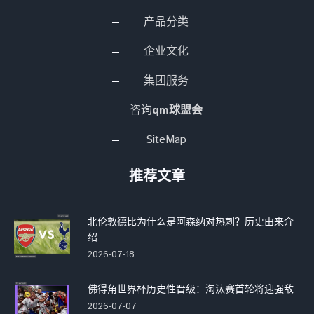
产品分类
企业文化
集团服务
咨询
qm球盟会
SiteMap
推荐文章
北伦敦德比为什么是阿森纳对热刺？历史由来介
绍
2026-07-18
佛得角世界杯历史性晋级：淘汰赛首轮将迎强敌
2026-07-07