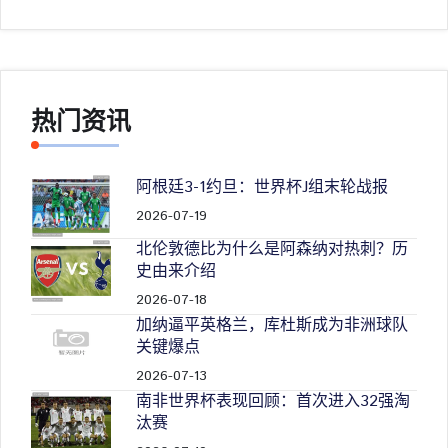
热门资讯
阿根廷3-1约旦：世界杯J组末轮战报
2026-07-19
北伦敦德比为什么是阿森纳对热刺？历
史由来介绍
2026-07-18
加纳逼平英格兰，库杜斯成为非洲球队
关键爆点
2026-07-13
南非世界杯表现回顾：首次进入32强淘
汰赛