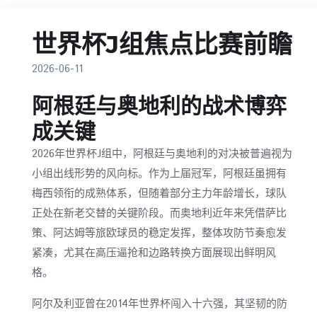
世界杯J组焦点比赛前瞻
2026-06-11
阿根廷与奥地利的战术博弈
成关键
2026年世界杯J组中，阿根廷与奥地利的对决被普遍视为
小组出线形势的风向标。作为上届冠军，阿根廷虽拥有
梅西领衔的成熟体系，但随着部分主力年龄增长，球队
正处在新老交替的关键阶段。而奥地利近年来凭借萨比
策、阿达姆等旅欧球员的稳定发挥，整体攻防节奏愈发
紧凑，尤其在高压逼抢和边路转换方面展现出鲜明风
格。
阿尔及利亚曾在2014年世界杯闯入十六强，其坚韧的防