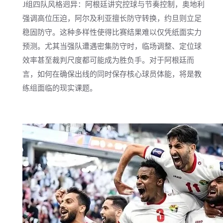
J组四队风格迥异：阿根廷讲究控球与节奏控制，奥地利
强调高位压迫，阿尔及利亚擅长防守转换，约旦则立足
稳固防守。这种多样性使得比赛结果难以仅凭纸面实力
预测。尤其当强队遭遇密集防守时，临场调整、定位球
效率甚至裁判尺度都可能成为胜负手。对于阿根廷而
言，如何在确保出线的同时保存核心球员体能，将是教
练组面临的现实课题。