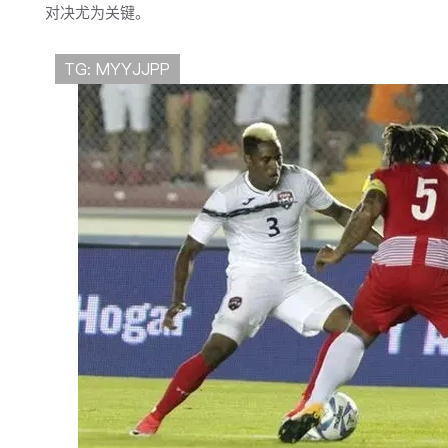
对决尤为关键。