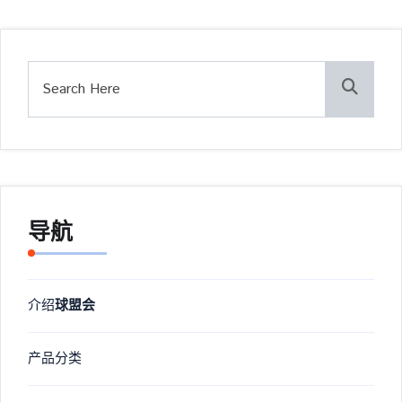
导航
介绍
球盟会
产品分类