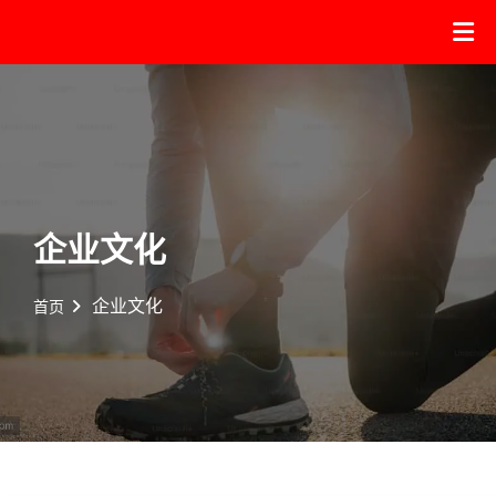
企业文化
企业文化
首页