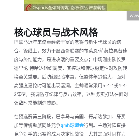
核心球员与战术风格
巴拿马近年来倚重经验丰富的老将与新生代球员的结
合。锋线上，效力于墨西哥联赛的布莱恩·萨莫拉具备速
度与终结能力，是进攻端的重要支点；中场则由队长罗
德里戈·特哈达组织调度，其控球和传球稳定性对攻防转
换至关重要。后防线经验丰富，但整体年龄偏大，面对
高强度逼抢时可能出现漏洞。主帅通常采用5-4-1或4-4-
2阵型，强调防守纪律与反击效率，这种务实打法在面对
强敌时常能制造威胁。
在预选赛第三阶段，巴拿马与美国、哥斯达黎加、牙买
加等传统劲旅同处竞争
qmh球盟会
行列。主场对阵直接
竞争对手的比赛将成为决定性战役，尤其是面对同样力