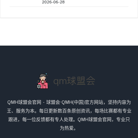
2026-06-28
QMH球盟会官网 - 球盟会·QMH(中国)官方网站，坚持内容为
王、服务为本。每日更新数百条原创资讯，每场比赛都有专业
跟进，每一位反馈都有专人处理。QMH球盟会官网，专业只
为热爱。