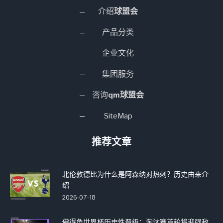
介绍
球盟会
产品分类
企业文化
集团服务
咨询
qm球盟会
SiteMap
推荐文章
北伦敦德比为什么是阿森纳对热刺？历史由来介
绍
2026-07-18
佛得角世界杯历史性晋级：淘汰赛首轮将迎强敌