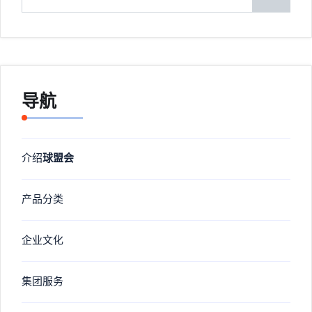
导航
介绍
球盟会
产品分类
企业文化
集团服务