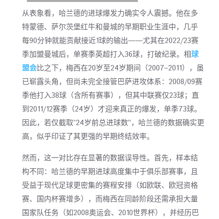
从表象看，哈兰德的进球爆发力确实令人震撼。他在多
特蒙德、萨尔茨堡红牛和曼城的早期职业生涯中，几乎
每90分钟就能贡献接近1球的输出——尤其在2022/23赛
季加盟曼城后，单赛季英超打入36球，打破纪录。相
球
盟会
比之下，梅西在20岁至24岁期间（2007–2011），虽
已崭露头角，但尚未完全接管巴萨进攻体系：2008/09赛
季他打入38球（含所有赛事），但其中联赛仅23球；直
到2011/12赛季（24岁）才迎来真正的爆发，单季73球。
因此，若仅截取“24岁前总进球数”，哈兰德的数据确实更
高，似乎印证了其更强的早期终结效率。
然而，这一对比存在显著的数据误导性。首先，样本结
构不同：哈兰德的早期进球高度集中于俱乐部赛事，且
受益于现代足球更密集的赛程安排（如欧联、欧冠资格
赛、国内杯赛增多），而梅西在同龄阶段还需承担大量
国家队任务（如2008奥运会、2010世界杯），并经历巴