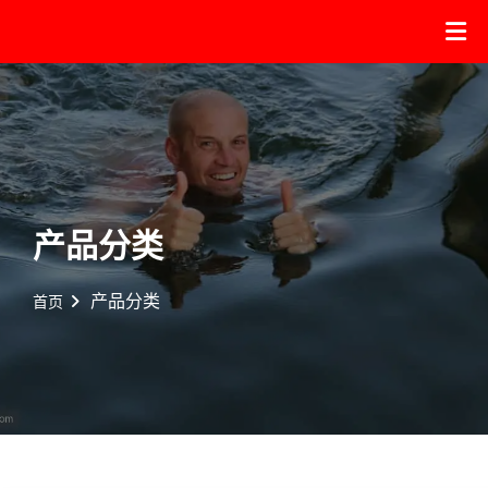
产品分类
产品分类
首页