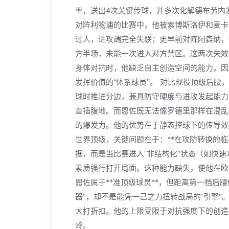
率，送出4次关键传球，并多次化解德布劳内发
对阵利物浦的比赛中，他被索博斯洛伊和麦卡
过人，进攻端完全失联；更早前对阵阿森纳，
方半场，未能一次进入对方禁区。这两次失效
身体对抗时，他缺乏自主创造空间的能力。因
发挥价值的“体系球员”。 对比现役顶级后
球时推进分边，兼具防守硬度与进攻发起能力
直插腹地。而恩佐既无法像罗德里那样在混乱
的爆发力。他的优势在于静态控球下的传导效
世界顶级，关键问题在于：**在攻防转换的临
据，而是当比赛进入“非结构化”状态（如快
素质强行打开局面。这种能力缺失，使他在欧
恩佐属于**准顶级球员**，但距离第一档后
器”，却不是能凭一己之力扭转战局的“引擎
大打折扣。他的上限受限于对抗强度下的创造
岭。