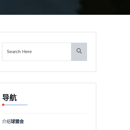
导航
介绍
球盟会