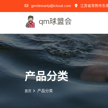
gentlemanly@icloud.com
江苏省常熟市东
产品分类
产品分类
首页