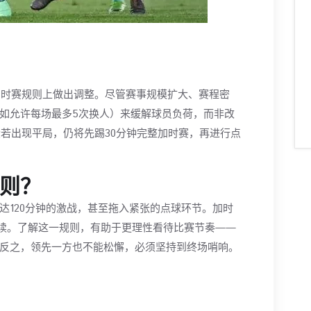
？
在加时赛规则上做出调整。尽管赛事规模扩大、赛程密
如允许每场最多5次换人）来缓解球员负荷，而非改
段若出现平局，仍将先踢30分钟完整加时赛，再进行点
则？
达120分钟的激战，甚至拖入紧张的点球环节。加时
延续。了解这一规则，有助于更理性看待比赛节奏——
反之，领先一方也不能松懈，必须坚持到终场哨响。