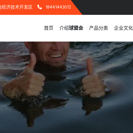
南经济技术开发区
18441443012
首页
介绍
球盟会
产品分类
企业文化