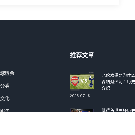
推荐文章
球盟会
北伦敦德比为什
森纳对热刺？历
分类
介绍
2026-07-18
文化
佛得角世界杯历
服务
级：淘汰赛首轮
qm球盟会
敌
2026-07-07