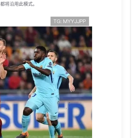
，都将沿用此模式。