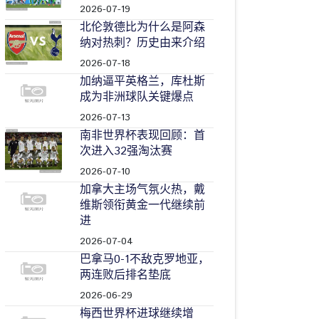
2026-07-19
北伦敦德比为什么是阿森
纳对热刺？历史由来介绍
2026-07-18
加纳逼平英格兰，库杜斯
成为非洲球队关键爆点
2026-07-13
南非世界杯表现回顾：首
次进入32强淘汰赛
2026-07-10
加拿大主场气氛火热，戴
维斯领衔黄金一代继续前
进
2026-07-04
巴拿马0-1不敌克罗地亚，
两连败后排名垫底
2026-06-29
梅西世界杯进球继续增