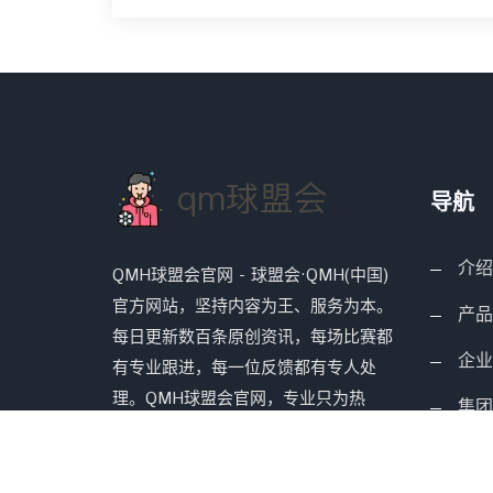
导航
介绍
QMH球盟会官网 - 球盟会·QMH(中国)
官方网站，坚持内容为王、服务为本。
产品
每日更新数百条原创资讯，每场比赛都
企业
有专业跟进，每一位反馈都有专人处
理。QMH球盟会官网，专业只为热
集团
爱。
咨询