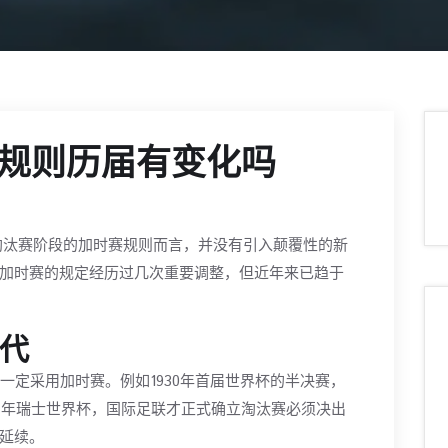
赛规则历届有变化吗
就淘汰赛阶段的加时赛规则而言，并没有引入颠覆性的新
加时赛的规定经历过几次重要调整，但近年来已趋于
代
不一定采用加时赛。例如1930年首届世界杯的半决赛，
54年瑞士世界杯，国际足联才正式确立淘汰赛必须决出
延续。