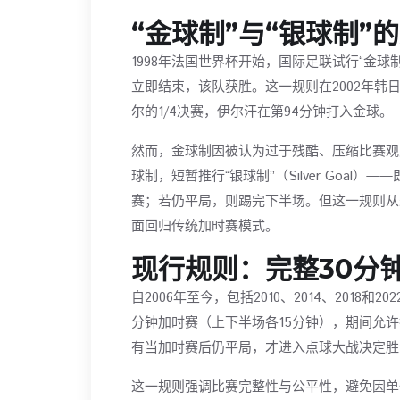
“金球制”与“银球制”
1998年法国世界杯开始，国际足联试行“金球制”
立即结束，该队获胜。这一规则在2002年
尔的1/4决赛，伊尔汗在第94分钟打入金球。
然而，金球制因被认为过于残酷、压缩比赛观
球制，短暂推行“银球制”（Silver Goa
赛；若仍平局，则踢完下半场。但这一规则从
面回归传统加时赛模式。
现行规则：完整30分
自2006年至今，包括2010、2014、2018
分钟加时赛（上下半场各15分钟），期间允
有当加时赛后仍平局，才进入点球大战决定胜
这一规则强调比赛完整性与公平性，避免因单