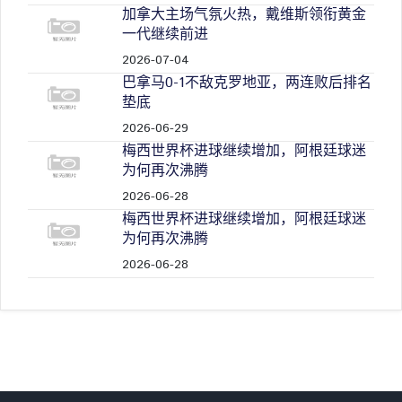
加拿大主场气氛火热，戴维斯领衔黄金
一代继续前进
2026-07-04
巴拿马0-1不敌克罗地亚，两连败后排名
垫底
2026-06-29
梅西世界杯进球继续增加，阿根廷球迷
为何再次沸腾
2026-06-28
梅西世界杯进球继续增加，阿根廷球迷
为何再次沸腾
2026-06-28