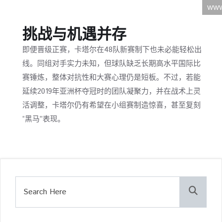
挑战与机遇并存
即便晋级正赛，卡塔尔在48队新赛制下也未必能轻松出
线。同组对手实力未知，但球队缺乏长期高水平国际比
赛锤炼，整体对抗性和大赛心理仍是短板。不过，若能
延续2019年亚洲杯夺冠时的团队凝聚力，并在战术上灵
活调整，卡塔尔仍有希望在小组赛制造惊喜，甚至复刻
“黑马”表现。