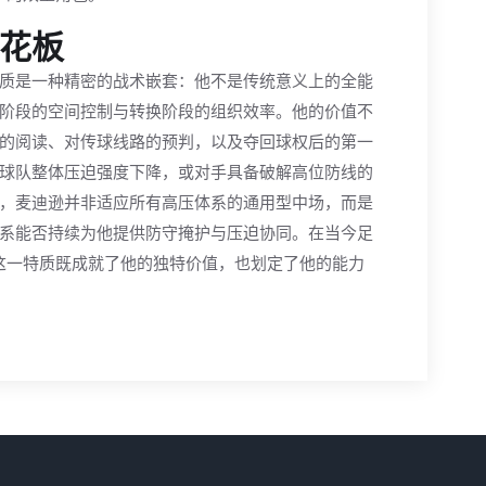
花板
质是一种精密的战术嵌套：他不是传统意义上的全能
阶段的空间控制与转换阶段的组织效率。他的价值不
的阅读、对传球线路的预判，以及夺回球权后的第一
球队整体压迫强度下降，或对手具备破解高位防线的
，麦迪逊并非适应所有高压体系的通用型中场，而是
系能否持续为他提供防守掩护与压迫协同。在当今足
，这一特质既成就了他的独特价值，也划定了他的能力