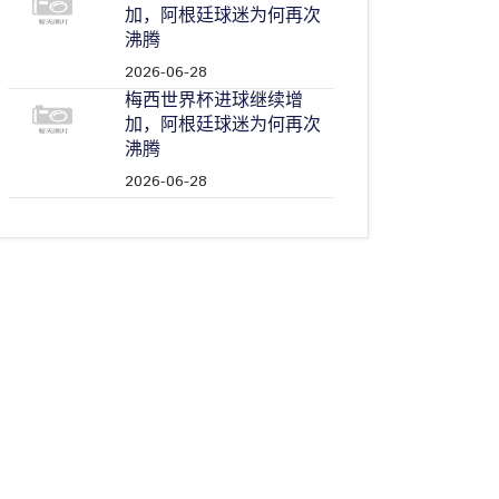
加，阿根廷球迷为何再次
沸腾
2026-06-28
梅西世界杯进球继续增
加，阿根廷球迷为何再次
沸腾
2026-06-28