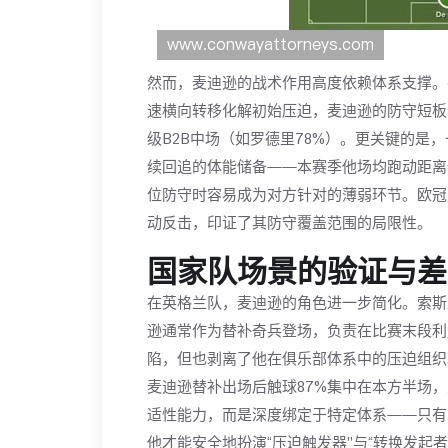
然而，麦迪逊的战术作用高度依赖体系支撑。
速横向转移化解初始压迫，麦迪逊的防守短板便
级B2B中场（如罗德里78%）。更关键的是
续回追的体能储备——本赛季他场均跑动距离仅
位防守时容易成为对方针对的薄弱环节。欧冠
动反击，印证了其防守覆盖范围的局限性。
国家队场景的验证与差
在英格兰队，麦迪逊的角色进一步简化。索斯
逊通常作为替补奇兵登场，负责在比赛末段利
陷，但也剥离了他在俱乐部体系中的压迫组织
麦迪逊替补出场后触球87%集中在本方半场
适性能力，而是深度绑定于特定体系——只有
他才能安全地扮演“压迫触发器”与“转换发起