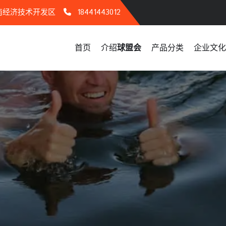
南经济技术开发区
18441443012
首页
介绍
球盟会
产品分类
企业文化