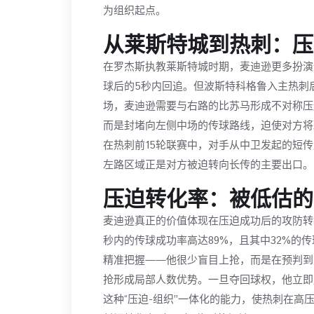
为组织起点。
从莱斯特城到热刺：压
在罗杰斯执教莱斯特城时期，麦迪逊更多扮演
球后的5秒内回追。但波斯特科格鲁入主热刺后
场，麦迪逊需要与右路的比苏马形成不对称压
而是封堵向左侧中场的传球路线，迫使对方将
在热刺前15轮联赛中，对手从中卫发起的短传
左路区域正是对方被迫转向长传的主要出口。
压迫转化率：被低估的
麦迪逊真正的价值体现在压迫成功后的攻防转换
秒内的传球成功率高达89%，且其中32%的
精准把握——他很少盲目上抢，而是在预判到
抢形成局部人数优势。一旦夺回球权，他立即
这种“压迫-组织”一体化的能力，使热刺在高