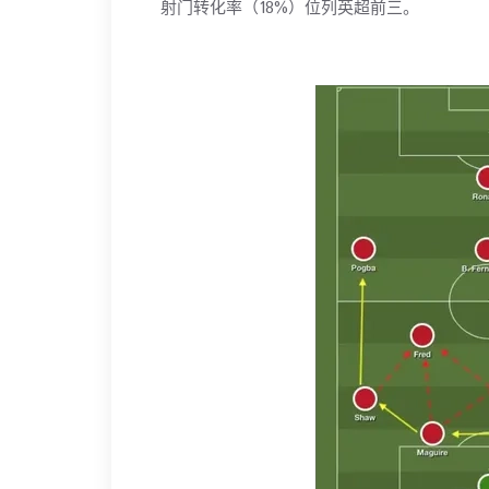
射门转化率（18%）位列英超前三。