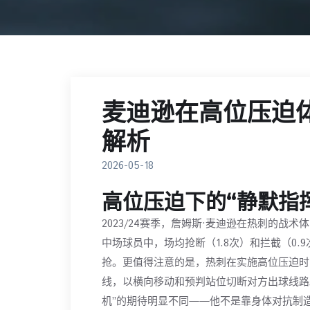
麦迪逊在高位压迫
解析
2026-05-18
高位压迫下的“静默指
2023/24赛季，詹姆斯·麦迪逊在热刺的
中场球员中，场均抢断（1.8次）和拦截（0
抢。更值得注意的是，热刺在实施高位压迫时
线，以横向移动和预判站位切断对方出球线路
机”的期待明显不同——他不是靠身体对抗制